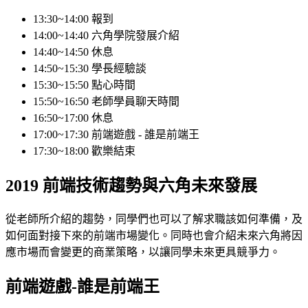
13:30~14:00 報到
14:00~14:40 六角學院發展介紹
14:40~14:50 休息
14:50~15:30 學長經驗談
15:30~15:50 點心時間
15:50~16:50 老師學員聊天時間
16:50~17:00 休息
17:00~17:30 前端遊戲 - 誰是前端王
17:30~18:00 歡樂結束
2019 前端技術趨勢與六角未來發展
從老師所介紹的趨勢，同學們也可以了解求職該如何準備，及
如何面對接下來的前端市場變化。同時也會介紹未來六角將因
應市場而會變更的商業策略，以讓同學未來更具競爭力。
前端遊戲-誰是前端王