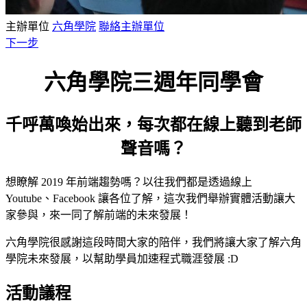
主辦單位
六角學院
聯絡主辦單位
下一步
六角學院三週年同學會
千呼萬喚始出來，每次都在線上聽到老師
聲音嗎？
想瞭解 2019 年前端趨勢嗎？以往我們都是透過線上
Youtube、Facebook 讓各位了解，這次我們舉辦實體活動讓大
家參與，來一同了解前端的未來發展！
六角學院很感謝這段時間大家的陪伴，我們將讓大家了解六角
學院未來發展，以幫助學員加速程式職涯發展 :D
活動議程